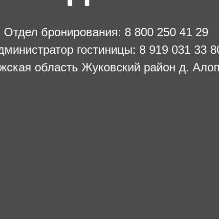
Отдел бронирования:
8 800 250 41 29
дминистратор гостиницы:
8 919 031 33 8
жская область Жуковский район д. Ало