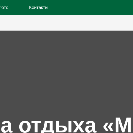
Фото
Контакты
а отдыха «