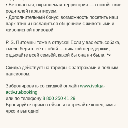
• Безопасная, охраняемая территория — спокойствие
родителей гарантируем.
• Дополнительный бонус: возможность посетить наш
парк птиц и насладиться общением с животными и
живописной природой.
P. S. Питомцы тоже в отпуске! Если у вас есть собака,
смело берите её с собой — никакой передержки,
отдыхайте всей семьёй, какой бы она ни была. 🐾
Скидка действует на тарифы с завтраками и полным
пансионом.
Забронировать со скидкой онлайн
www.ivolga-
activ.ru/booking
или по телефону
8 800 250 41 29
Бронируйте прямо сейчас и встречайте конец зимы
ярко и выгодно!