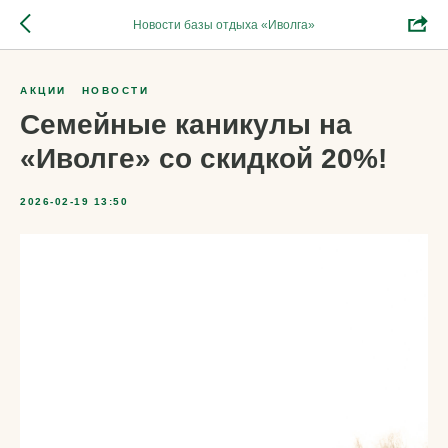
Новости базы отдыха «Иволга»
АКЦИИ
НОВОСТИ
Семейные каникулы на
«Иволге» со скидкой 20%!
2026-02-19 13:50