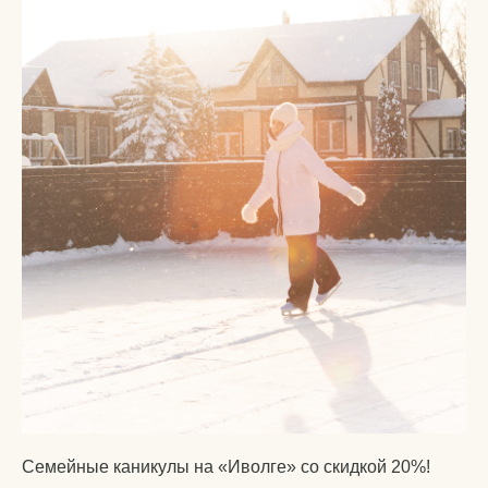
Семейные каникулы на «Иволге» со скидкой 20%!